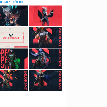
овые обои