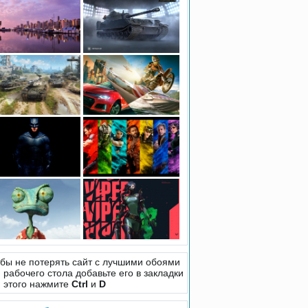
бы не потерять сайт с лучшими обоями
 рабочего стола добавьте его в закладки
 этого нажмите
Ctrl
и
D