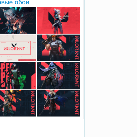
овые обои