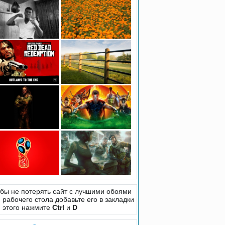
бы не потерять сайт с лучшими обоями
 рабочего стола добавьте его в закладки
 этого нажмите
Ctrl
и
D