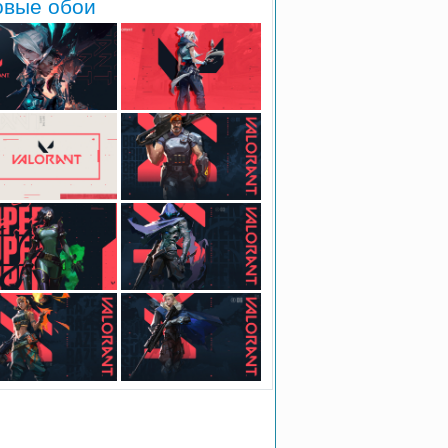
овые обои