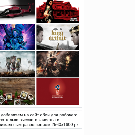
добавляем на сайт обои для рабочего
ла только высокого качества с
нимальным разрешением 2560x1600 px.