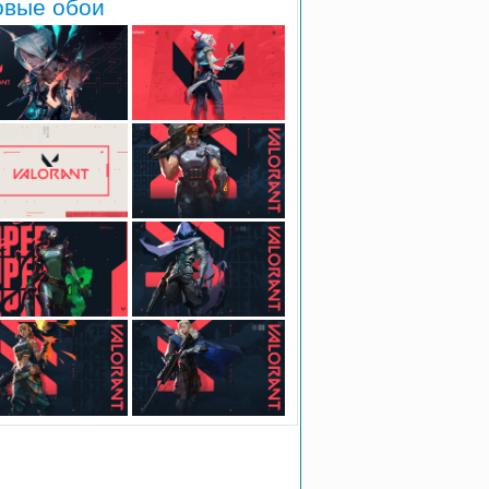
овые обои