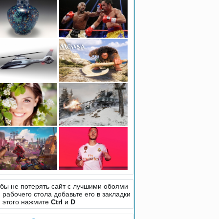
бы не потерять сайт с лучшими обоями
 рабочего стола добавьте его в закладки
 этого нажмите
Ctrl
и
D