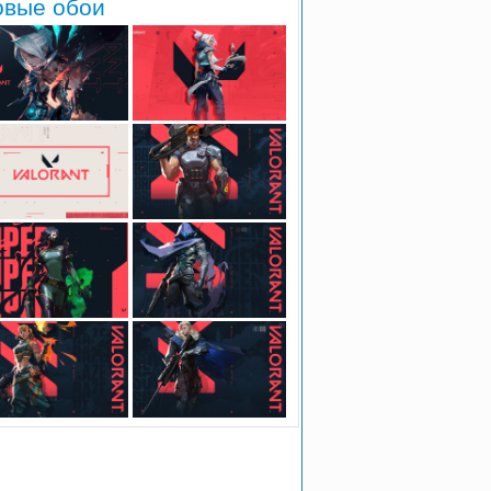
овые обои