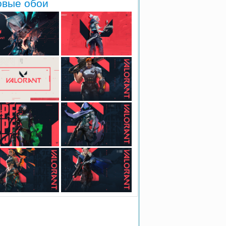
овые обои