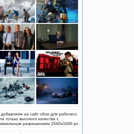
добавляем на сайт обои для рабочего
ла только высокого качества с
нимальным разрешением 2560x1600 px.