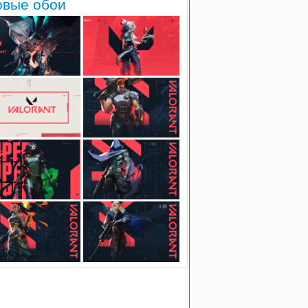
овые обои