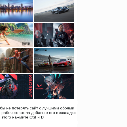
бы не потерять сайт с лучшими обоями
 рабочего стола добавьте его в закладки
 этого нажмите
Ctrl
и
D