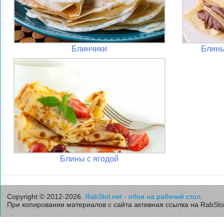
Блинчики
Блины
Блины с ягодой
Copyright © 2012-2026.
RabStol.net - обои на рабочий стол
.
При копировании материалов с сайта активная ссылка на RabStol