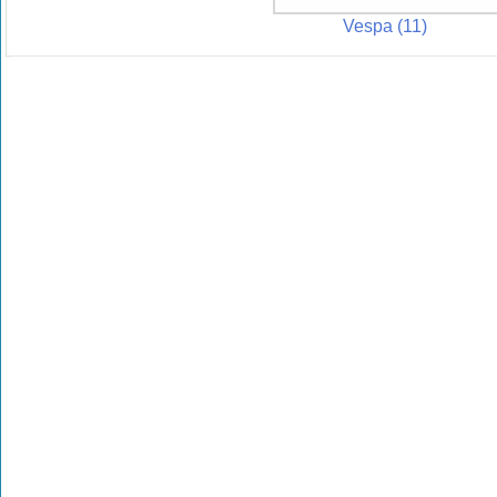
Vespa (11)