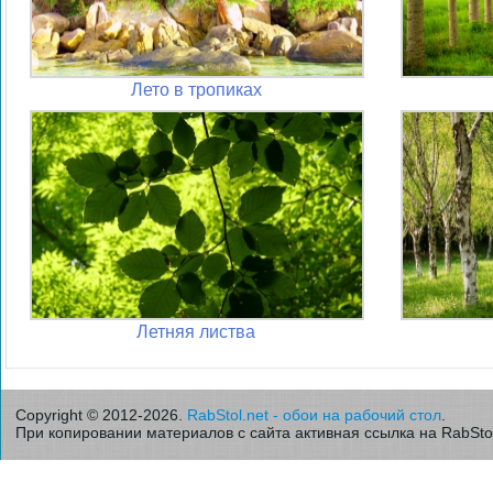
Лето в тропиках
Летняя листва
Copyright © 2012-2026.
RabStol.net - обои на рабочий стол
.
При копировании материалов с сайта активная ссылка на RabStol