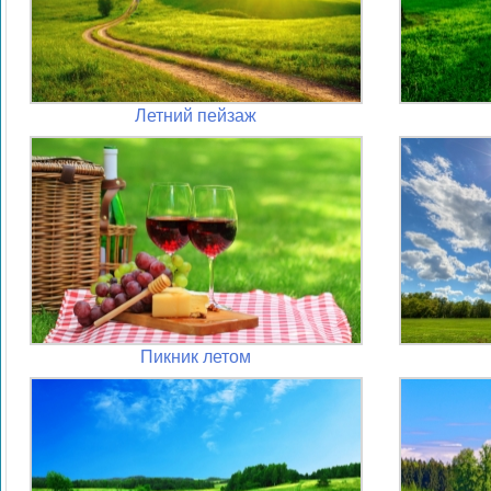
Летний пейзаж
Пикник летом