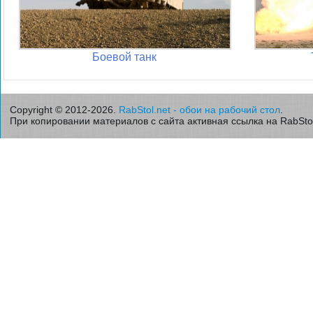
Боевой танк
Copyright © 2012-2026.
RabStol.net - обои на рабочий стол
.
При копировании материалов с сайта активная ссылка на RabStol