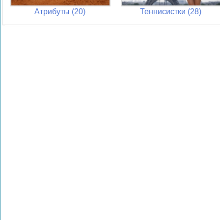
Атрибуты (20)
Теннисистки (28)