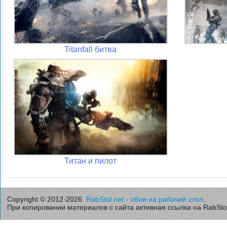
Titanfall битва
Титан и пилот
Copyright © 2012-2026.
RabStol.net - обои на рабочий стол
.
При копировании материалов с сайта активная ссылка на RabStol