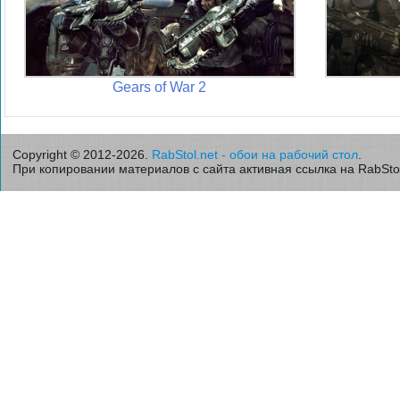
Gears of War 2
Copyright © 2012-2026.
RabStol.net - обои на рабочий стол
.
При копировании материалов с сайта активная ссылка на RabStol